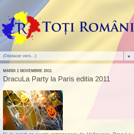
▼
MARDI 1 NOVEMBRE 2011
DracuLa Party la Paris editia 2011