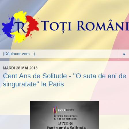
▼
MARDI 28 MAI 2013
Cent Ans de Solitude - "O suta de ani de
singuratate" la Paris