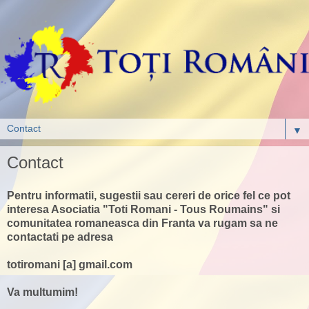
▼
Contact
Pentru informatii, sugestii sau cereri de orice fel ce pot
interesa Asociatia "Toti Romani - Tous Roumains" si
comunitatea romaneasca din Franta va rugam sa ne
contactati pe adresa
totiromani [a] gmail.com
Va multumim!