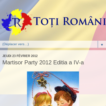
▼
JEUDI 23 FÉVRIER 2012
Martisor Party 2012 Editia a IV-a