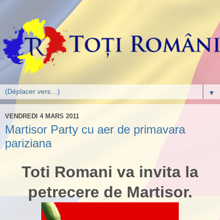
▼
VENDREDI 4 MARS 2011
Martisor Party cu aer de primavara
pariziana
Toti Romani va invita la
petrecere de Martisor.