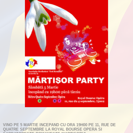
VINO PE 5 MARTIE INCEPAND CU ORA 19H00 PE 11, RUE DE
QUATRE SEPTEMBRE LA ROYAL BOURSE OPERA SI