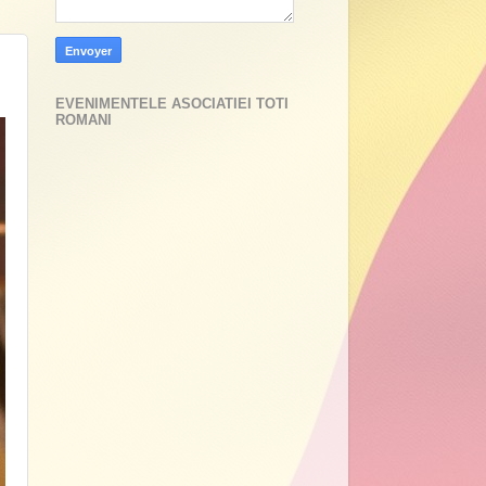
EVENIMENTELE ASOCIATIEI TOTI
ROMANI