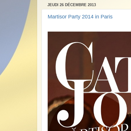
JEUDI 26 DÉCEMBRE 2013
Martisor Party 2014 in Paris