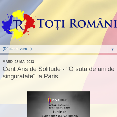
▼
MARDI 28 MAI 2013
Cent Ans de Solitude - "O suta de ani de
singuratate" la Paris