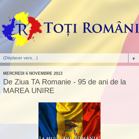
▼
MERCREDI 6 NOVEMBRE 2013
De Ziua TA Romanie - 95 de ani de la
MAREA UNIRE