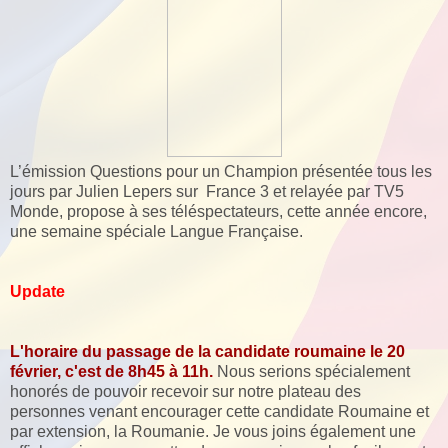
L’émission Questions pour un Champion présentée tous les
jours par Julien Lepers sur France 3 et relayée par TV5
Monde, propose à ses téléspectateurs, cette année encore,
une semaine spéciale Langue Française.
Update
L'horaire du passage de la candidate roumaine le 20
février, c'est de 8h45 à 11h.
Nous serions spécialement
honorés de pouvoir recevoir sur notre plateau des
personnes venant encourager cette candidate Roumaine et
par extension, la Roumanie. Je vous joins également une