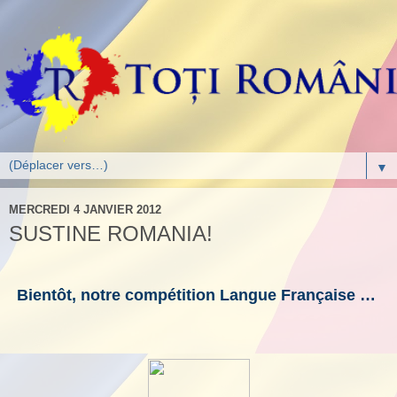
▼
MERCREDI 4 JANVIER 2012
SUSTINE ROMANIA!
Bientôt, notre compétition Langue Française …