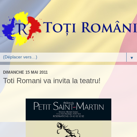
▼
DIMANCHE 15 MAI 2011
Toti Romani va invita la teatru!