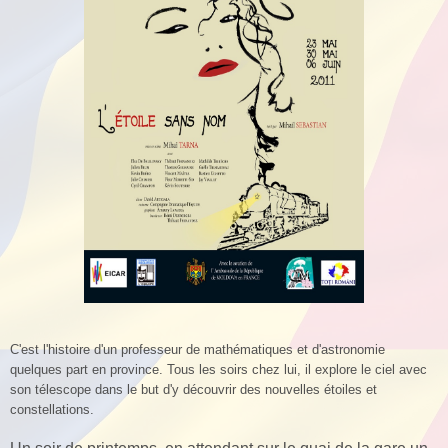
C'est l'histoire d'un professeur de mathématiques et d'astronomie
quelques part en province. Tous les soirs chez lui, il explore le ciel avec
son télescope dans le but d'y découvrir des nouvelles étoiles et
constellations.